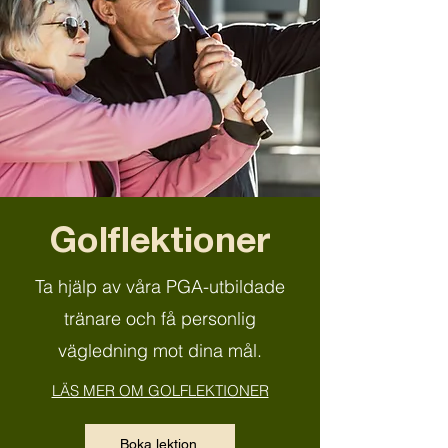
Golflektioner
Ta hjälp av våra PGA-utbildade
tränare och få personlig
vägledning mot dina mål.
LÄS MER OM GOLFLEKTIONER
Boka lektion