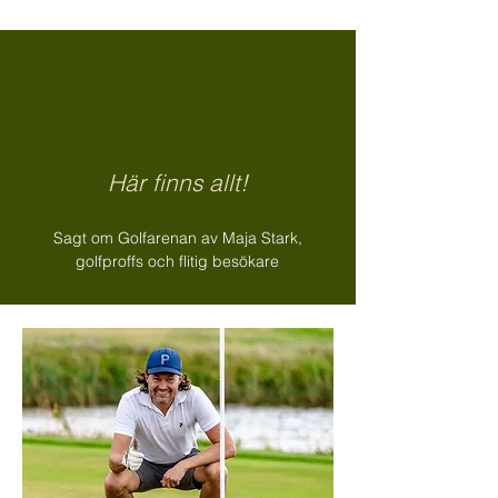
Här finns allt!
Sagt om Golfarenan av Maja Stark,
golfproffs och flitig besökare