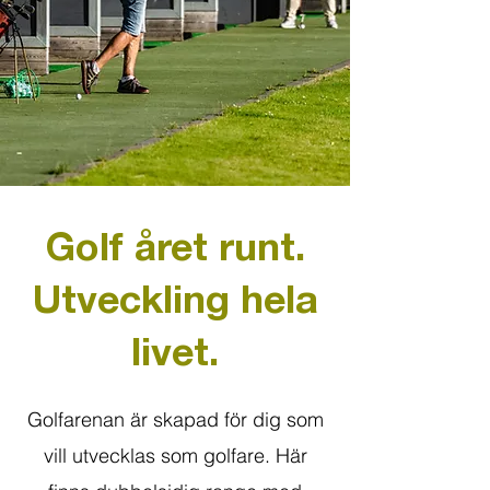
Golf året runt.
Utveckling hela
livet.
Golfarenan är skapad för dig som
vill utvecklas som golfare. Här