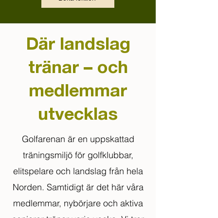
Där landslag
tränar – och
medlemmar
utvecklas
Golfarenan är en uppskattad
träningsmiljö för golfklubbar,
elitspelare och landslag från hela
Norden. Samtidigt är det här våra
medlemmar, nybörjare och aktiva