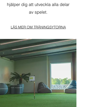
hjälper dig att utveckla alla delar
av spelet.
LÄS MER OM TRÄNINGSYTORNA