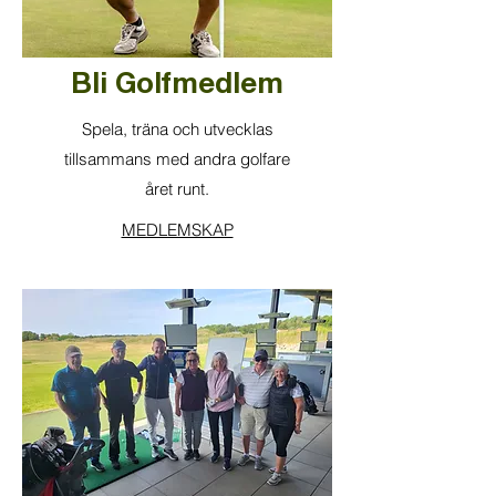
Bli Golfmedlem
Spela, träna och utvecklas
tillsammans med andra golfare
året runt.
MEDLEMSKAP