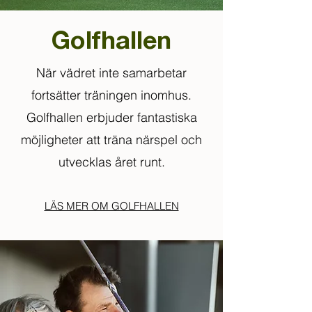
Golfhallen
När vädret inte samarbetar
fortsätter träningen inomhus.
Golfhallen erbjuder fantastiska
möjligheter att träna närspel och
utvecklas året runt.
LÄS MER OM GOLFHALLEN