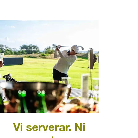
Vi serverar. Ni