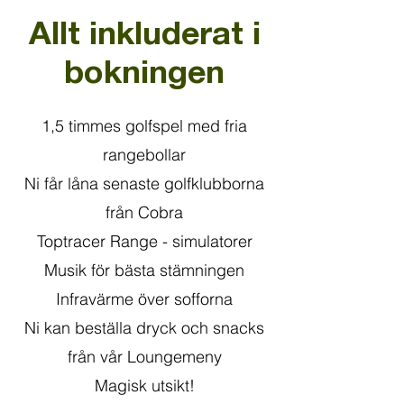
Allt inkluderat i
bokningen
1,5 timmes golfspel med fria
rangebollar
Ni får låna senaste golfklubborna
från Cobra
Toptracer Range - simulatorer
Musik för bästa stämningen
Infravärme över sofforna
Ni kan beställa dryck och snacks
från vår Loungemeny
​Magisk utsikt!