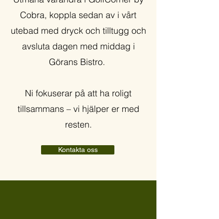
Cobra, koppla sedan av i vårt
utebad med dryck och tilltugg och
avsluta dagen med middag i
Görans Bistro.
Ni fokuserar på att ha roligt
tillsammans – vi hjälper er med
resten.
Kontakta oss