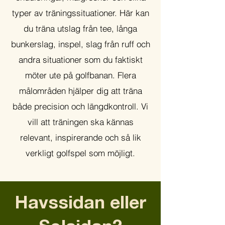
typer av träningssituationer. Här kan
du träna utslag från tee, långa
bunkerslag, inspel, slag från ruff och
andra situationer som du faktiskt
möter ute på golfbanan. Flera
målområden hjälper dig att träna
både precision och längdkontroll. Vi
vill att träningen ska kännas
relevant, inspirerande och så lik
verkligt golfspel som möjligt.
Havssidan eller