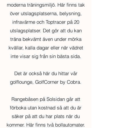
moderna träningsmiljö. Här finns tak
över utslagsplatserna, belysning,
infravärme och Toptracer på 20
utslagsplatser. Det gör att du kan
träna bekvämt även under mörka
kvällar, kalla dagar eller när vädret
inte visar sig från sin bästa sida.
Det är också här du hittar vår
golflounge, GolfCorner by Cobra.
Rangebåsen på Solsidan går att
förboka utan kostnad så att du är
säker på att du har plats när du
kommer. Här finns två bollautomater.