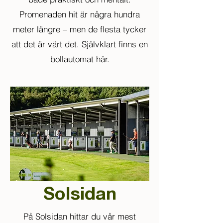
Promenaden hit är några hundra
meter längre – men de flesta tycker
att det är värt det. Självklart finns en
bollautomat här.
Solsidan
På Solsidan hittar du vår mest