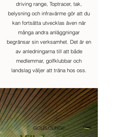
driving range, Toptracer, tak,
belysning och infravärme gör att du
kan fortsätta utvecklas även när
många andra anläggningar
begränsar sin verksamhet. Det är en
av anledningarna till att både
medlemmar, golfklubbar och
landslag väljer att träna hos oss.
GOLFLOUNGE