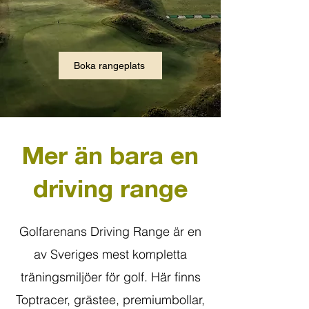
Boka rangeplats
Mer än bara en
driving range
Golfarenans Driving Range är en
av Sveriges mest kompletta
träningsmiljöer för golf. Här finns
Toptracer, grästee, premiumbollar,