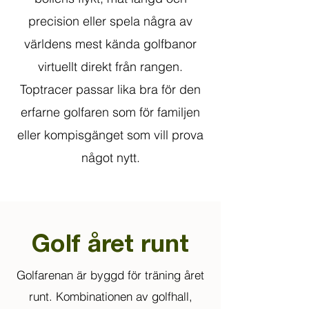
precision eller spela några av
världens mest kända golfbanor
virtuellt direkt från rangen.
Toptracer passar lika bra för den
erfarne golfaren som för familjen
eller kompisgänget som vill prova
något nytt.
Golf året runt
Golfarenan är byggd för träning året
runt. Kombinationen av golfhall,