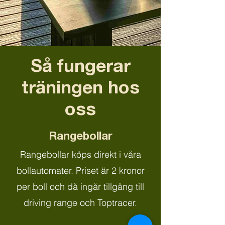
Så fungerar
träningen hos
oss
Rangebollar
Rangebollar köps direkt i våra
bollautomater. Priset är 2 kronor
per boll och då ingår tillgång till
driving range och Toptracer.