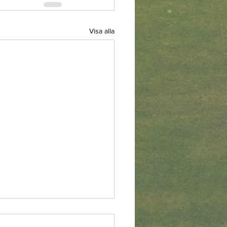
Visa alla