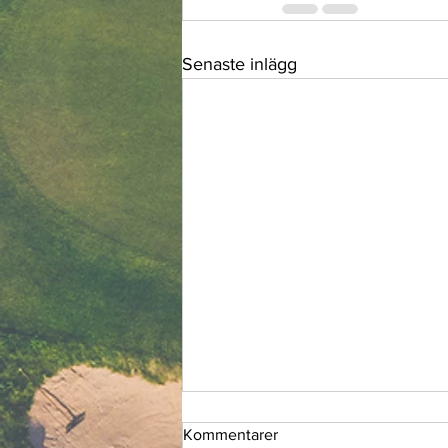
Senaste inlägg
Kommentarer