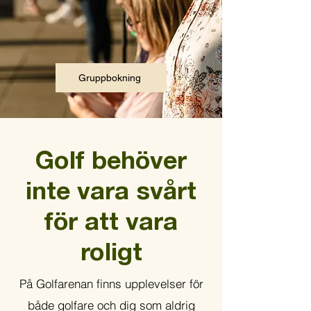
Gruppbokning
Golf behöver
inte vara svårt
för att vara
roligt
På Golfarenan finns upplevelser för
både golfare och dig som aldrig