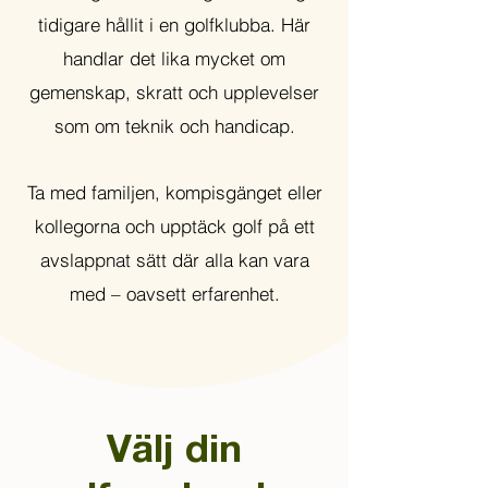
tidigare hållit i en golfklubba. Här
handlar det lika mycket om
gemenskap, skratt och upplevelser
som om teknik och handicap.
Ta med familjen, kompisgänget eller
kollegorna och upptäck golf på ett
avslappnat sätt där alla kan vara
med – oavsett erfarenhet.
Välj din