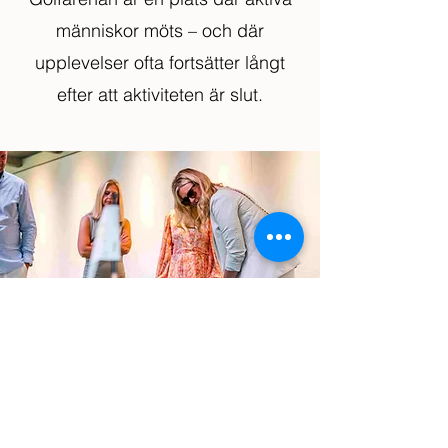
människor möts – och där
upplevelser ofta fortsätter långt
efter att aktiviteten är slut.