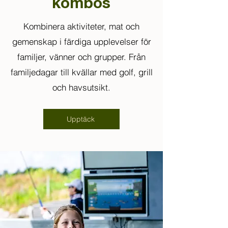
kombos
Kombinera aktiviteter, mat och
gemenskap i färdiga upplevelser för
familjer, vänner och grupper. Från
familjedagar till kvällar med golf, grill
och havsutsikt.
Upptäck