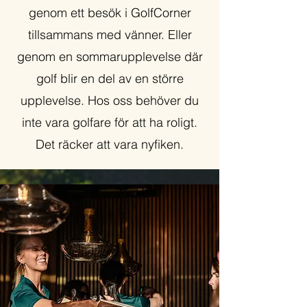
genom ett besök i GolfCorner
tillsammans med vänner. Eller
genom en sommarupplevelse där
golf blir en del av en större
upplevelse. Hos oss behöver du
inte vara golfare för att ha roligt.
Det räcker att vara nyfiken.