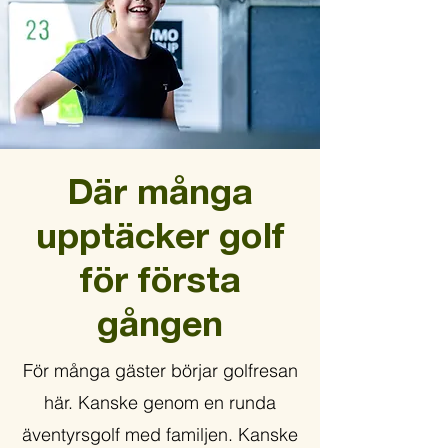
Där många
upptäcker golf
för första
gången
För många gäster börjar golfresan
här. Kanske genom en runda
äventyrsgolf med familjen. Kanske