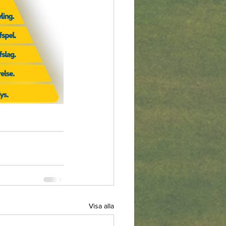
Visa alla