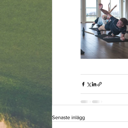
Senaste inlägg