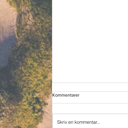
Kommentarer
Skriv en kommentar...