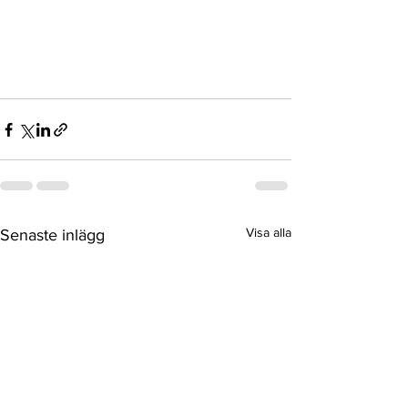
Visa alla
Senaste inlägg