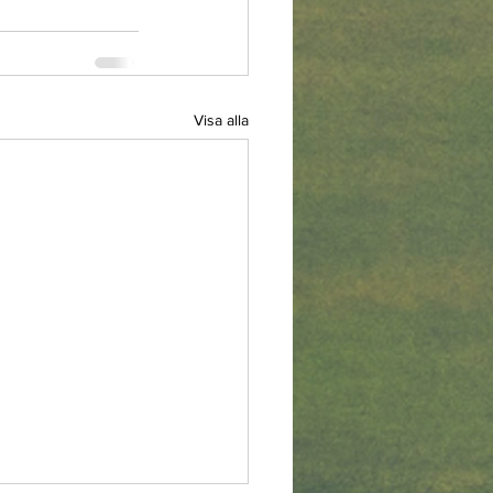
Visa alla