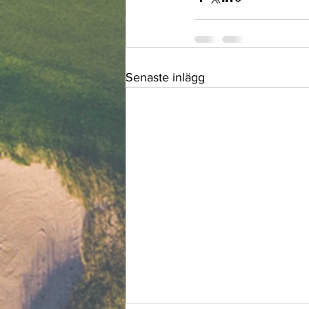
Senaste inlägg